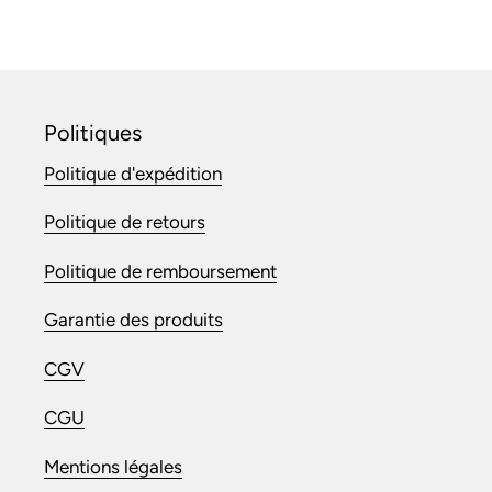
Politiques
Politique d'expédition
Politique de retours
Politique de remboursement
Garantie des produits
CGV
CGU
Mentions légales