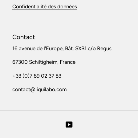
Confidentialité des données
Contact
16 avenue de l'Europe, Bât. SXB1 c/o Regus
67300 Schiltigheim, France
+33 (0)7 89 02 37 83
contact@liquilabo.com
YouTube