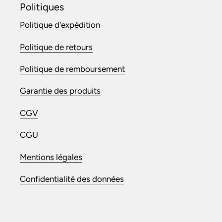
Politiques
Politique d'expédition
Politique de retours
Politique de remboursement
Garantie des produits
CGV
CGU
Mentions légales
Confidentialité des données