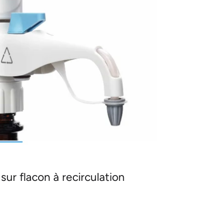
sur flacon à recirculation