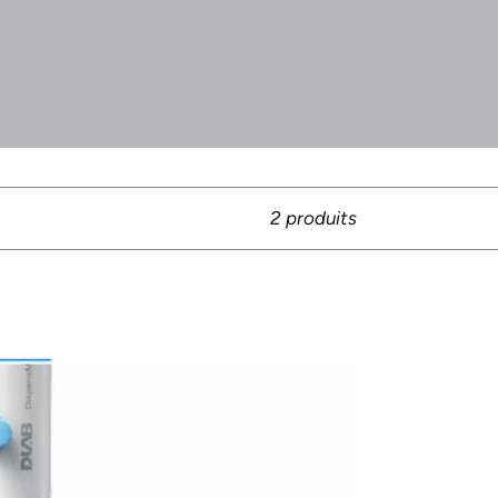
2 produits