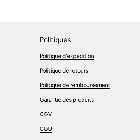
Politiques
Politique d'expédition
Politique de retours
Politique de remboursement
Garantie des produits
CGV
CGU