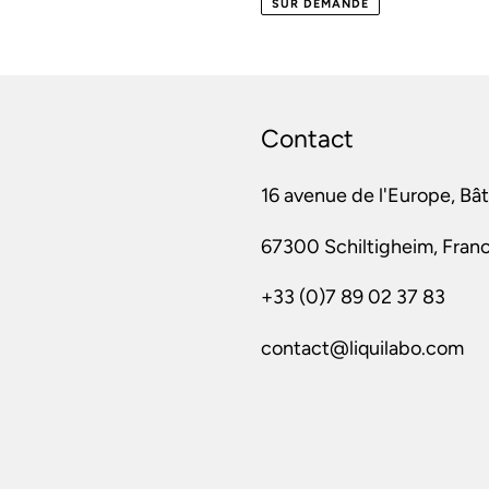
SUR DEMANDE
Contact
16 avenue de l'Europe, Bâ
67300 Schiltigheim, Fran
+33 (0)7 89 02 37 83
contact@liquilabo.com