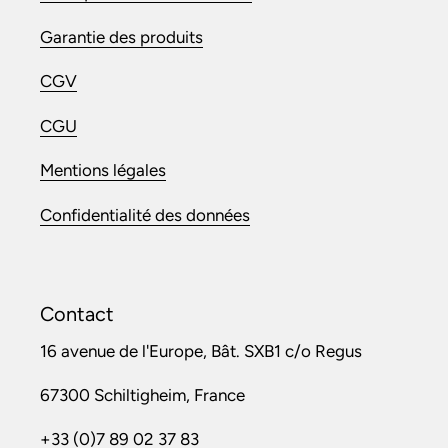
Garantie des produits
CGV
CGU
Mentions légales
Confidentialité des données
Contact
16 avenue de l'Europe, Bât. SXB1 c/o Regus
67300 Schiltigheim, France
+33 (0)7 89 02 37 83