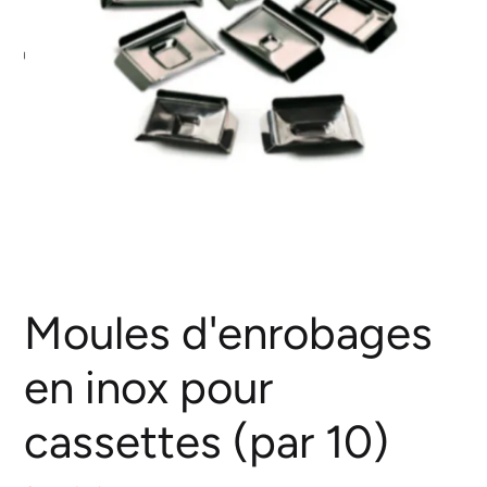
Moules d'enrobages
en inox pour
cassettes (par 10)