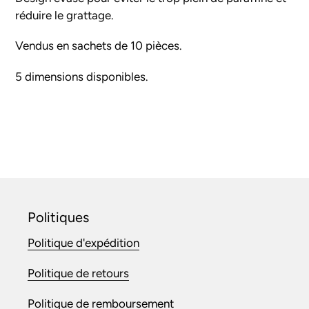
votre
réduire le grattage.
panier
Vendus en sachets de 10 pièces.
5 dimensions disponibles.
Politiques
Politique d'expédition
Politique de retours
Politique de remboursement