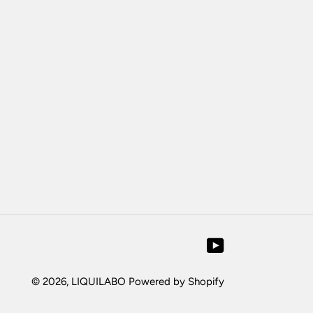
YouTube
© 2026,
LIQUILABO
Powered by Shopify