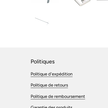
Politiques
Politique d'expédition
Politique de retours
Politique de remboursement
Garantie des produits