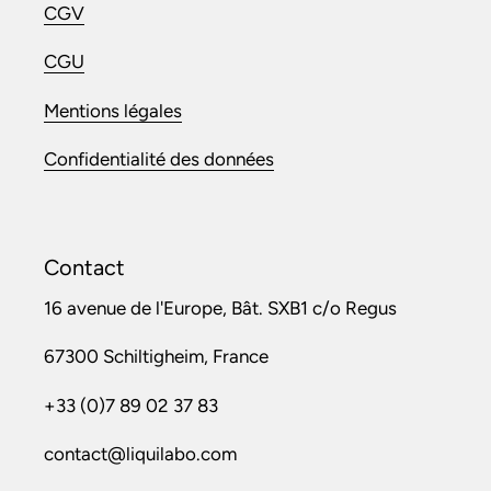
CGV
CGU
Mentions légales
Confidentialité des données
Contact
16 avenue de l'Europe, Bât. SXB1 c/o Regus
67300 Schiltigheim, France
+33 (0)7 89 02 37 83
contact@liquilabo.com