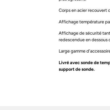
Corps en acier recouvert d
Affichage température pa
Affichage de sécurité tant
redescendue en dessous 
Large gamme d'accessoires
Livré avec sonde de temp
support de sonde.