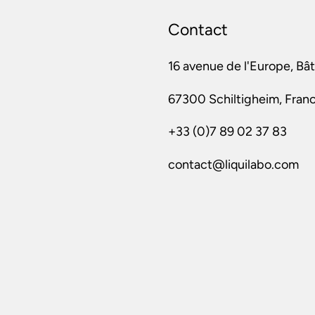
Contact
16 avenue de l'Europe, Bâ
67300 Schiltigheim, Fran
+33 (0)7 89 02 37 83
contact@liquilabo.com