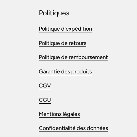
Politiques
Politique d'expédition
Politique de retours
Politique de remboursement
Garantie des produits
CGV
CGU
Mentions légales
Confidentialité des données