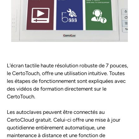
L'écran tactile haute résolution robuste de 7 pouces,
le CertoTouch, offre une utilisation intuitive. Toutes
les étapes de fonctionnement sont expliquées avec
des vidéos de formation directement sur le
CertoTouch.
Les autoclaves peuvent être connectés au
CertoCloud gratuit. Celui-ci offre une mise à jour
quotidienne entièrement automatique, une
maintenance à distance et une fonction de