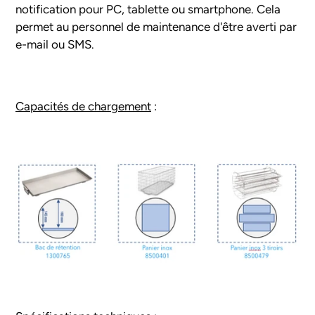
notification pour PC, tablette ou smartphone. Cela
permet au personnel de maintenance d'être averti par
e-mail ou SMS.
Capacités de chargement
: