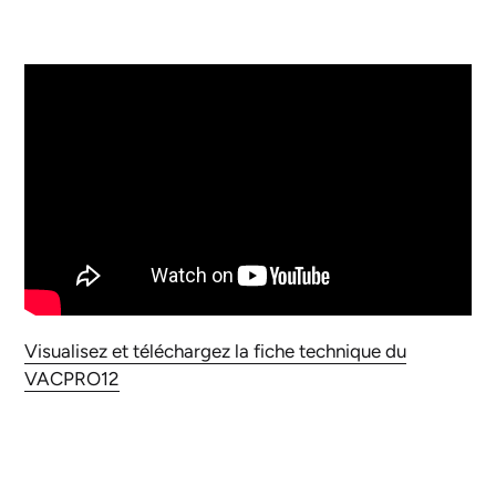
Visualisez et téléchargez la fiche technique du
VACPRO12