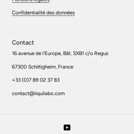
Confidentialité des données
Contact
16 avenue de l'Europe, Bât. SXB1 c/o Regus
67300 Schiltigheim, France
+33 (0)7 89 02 37 83
contact@liquilabo.com
YouTube