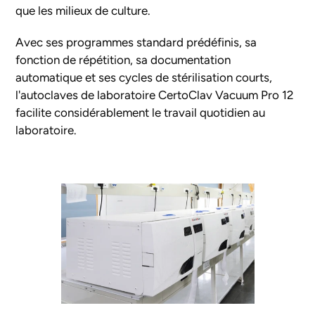
que les milieux de culture.
Avec ses programmes standard prédéfinis, sa
fonction de répétition, sa documentation
automatique et ses cycles de stérilisation courts,
l'autoclaves de laboratoire CertoClav Vacuum Pro 12
facilite considérablement le travail quotidien au
laboratoire.