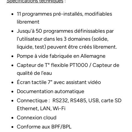
Spécifications techniques
:
11 programmes pré-installés, modifiables
librement
Jusqu'à 50 programmes définissables par
l'utilisateur dans les 3
domaines (solide,
liquide, test) peuvent être créés librement.
Pompe à vide fabriquée en Allemagne
Capteur de T° flexible PT1000 / Capteur de
qualité de l’eau
Écran tactile 7" avec assistant vidéo
Documentation automatique
Connectique :
RS232, RS485, USB, carte SD
Ethernet, LAN, Wi-Fi
Connexion cloud
Conforme aux BPF/BPL