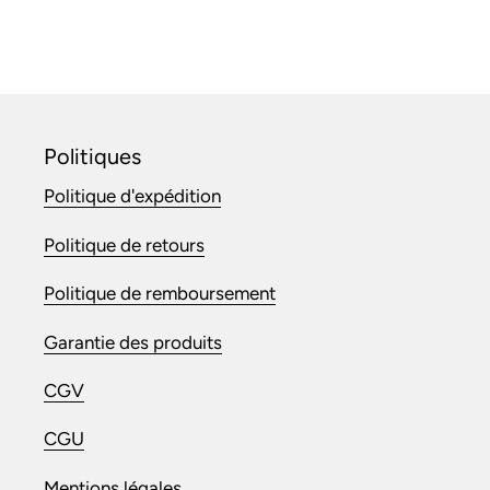
Politiques
Politique d'expédition
Politique de retours
Politique de remboursement
Garantie des produits
CGV
CGU
Mentions légales