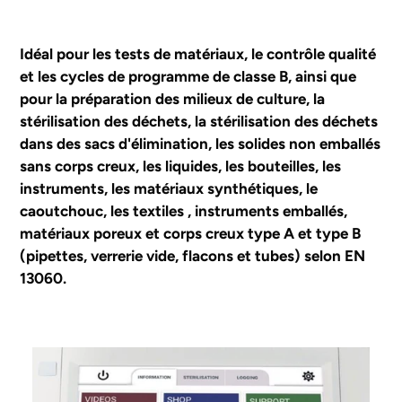
Idéal pour les tests de matériaux, le contrôle qualité
et les cycles de programme de classe B, ainsi que
pour la préparation des milieux de culture, la
stérilisation des déchets, la stérilisation des déchets
dans des sacs d'élimination, les solides non emballés
sans corps creux, les liquides, les bouteilles, les
instruments, les matériaux synthétiques, le
caoutchouc, les textiles , instruments emballés,
matériaux poreux et corps creux type A et type B
(pipettes, verrerie vide, flacons et tubes) selon EN
13060.