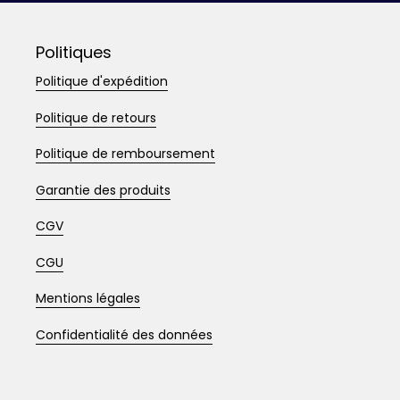
Politiques
Politique d'expédition
Politique de retours
Politique de remboursement
Garantie des produits
CGV
CGU
Mentions légales
Confidentialité des données