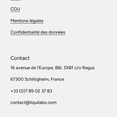
CGU
Mentions légales
Confidentialité des données
Contact
16 avenue de l'Europe, Bât. SXB1 c/o Regus
67300 Schiltigheim, France
+33 (0)7 89 02 37 83
contact@liquilabo.com