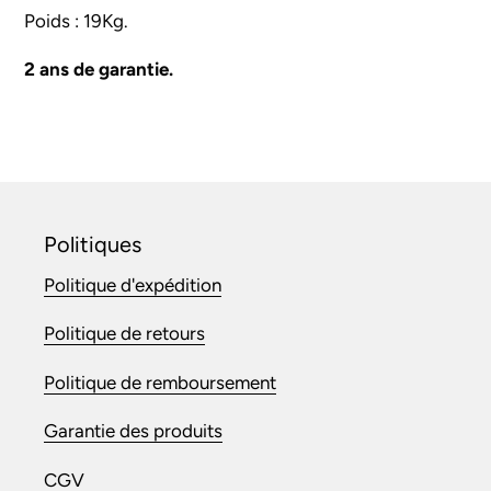
Poids : 19Kg.
2 ans de garantie.
Politiques
Politique d'expédition
Politique de retours
Politique de remboursement
Garantie des produits
CGV