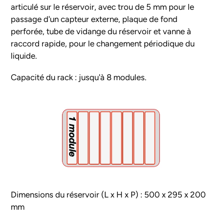
articulé sur le réservoir, avec trou de 5 mm pour le
passage d'un capteur externe, plaque de fond
perforée, tube de vidange du réservoir et vanne à
raccord rapide, pour le changement périodique du
liquide.
Capacité du rack : jusqu'à 8 modules.
Dimensions du réservoir (L x H x P) : 500 x 295 x 200
mm