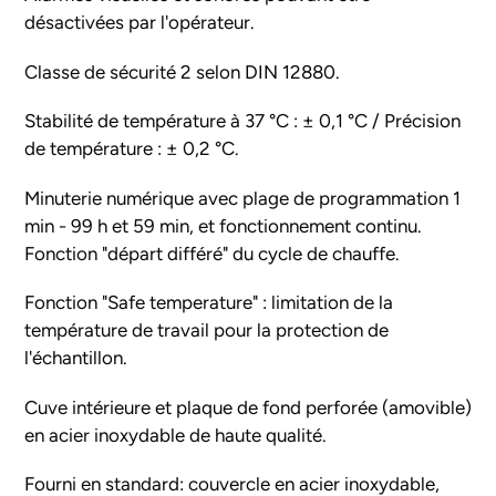
désactivées par l'opérateur.
Classe de sécurité 2 selon DIN 12880.
Stabilité de température à 37 °C : ± 0,1 °C / Précision
de température : ± 0,2 °C.
Minuterie numérique avec plage de programmation 1
min - 99 h et 59 min, et fonctionnement continu.
Fonction "départ différé" du cycle de chauffe.
Fonction "Safe temperature" : limitation de la
température de travail pour la protection de
l'échantillon.
Cuve intérieure et plaque de fond perforée (amovible)
en acier inoxydable de haute qualité.
Fourni en standard: couvercle en acier inoxydable,