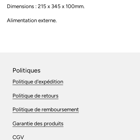
Dimensions : 215 x 345 x 100mm.
Alimentation externe.
Politiques
Politique d'expédition
Politique de retours
Politique de remboursement
Garantie des produits
CGV