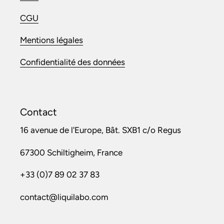
CGU
Mentions légales
Confidentialité des données
Contact
16 avenue de l'Europe, Bât. SXB1 c/o Regus
67300 Schiltigheim, France
+33 (0)7 89 02 37 83
contact@liquilabo.com