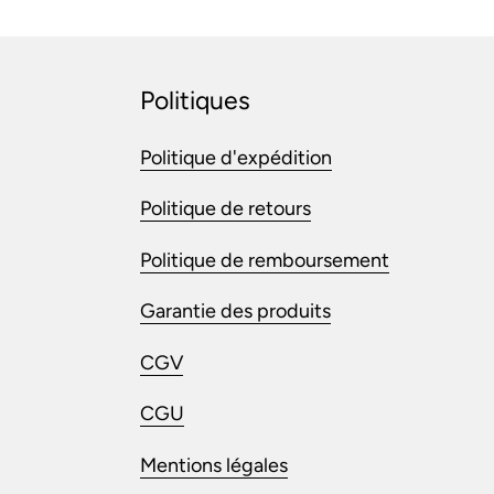
Politiques
Politique d'expédition
Politique de retours
Politique de remboursement
Garantie des produits
CGV
CGU
Mentions légales