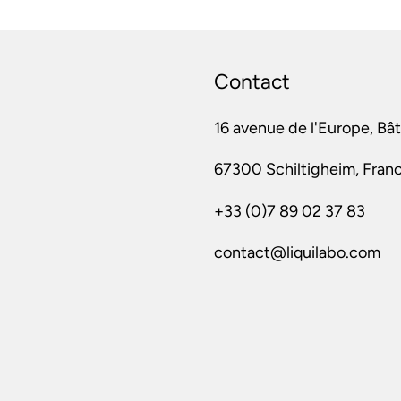
Contact
16 avenue de l'Europe, Bâ
67300 Schiltigheim, Fran
+33 (0)7 89 02 37 83
contact@liquilabo.com