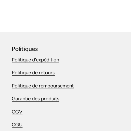
Politiques
Politique d'expédition
Politique de retours
Politique de remboursement
Garantie des produits
CGV
CGU