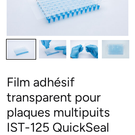
Film adhésif
transparent pour
plaques multipuits
IST-125 QuickSeal