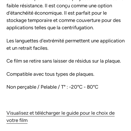
panier
faible résistance. Il est conçu comme une option
d'étanchéité économique. Il est parfait pour le
stockage temporaire et comme couverture pour des
applications telles que la centrifugation.
Les languettes d'extrémité permettent une application
et un retrait faciles.
Ce film se retire sans laisser de résidus sur la plaque.
Compatible avec tous types de plaques.
Non perçable / Pelable / T° : -20°C - 80°C
Visualisez et télécharger le guide pour le choix de
votre film