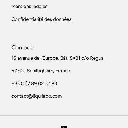
Mentions légales
Confidentialité des données
Contact
16 avenue de l'Europe, Bât. SXB1 c/o Regus
67300 Schiltigheim, France
+33 (0)7 89 02 37 83
contact@liquilabo.com