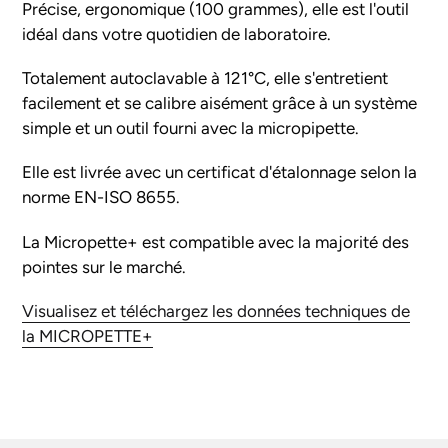
votre
Précise, ergonomique (100 grammes), elle est l'outil
panier
idéal dans votre quotidien de laboratoire.
Totalement autoclavable à 121°C, elle s'entretient
facilement et se calibre aisément grâce à un système
simple et un outil fourni avec la micropipette.
Elle est livrée avec un certificat d'étalonnage selon la
norme EN-ISO 8655.
La Micropette+ est compatible avec la majorité des
pointes sur le marché.
Visualisez et téléchargez les données techniques de
la MICROPETTE+