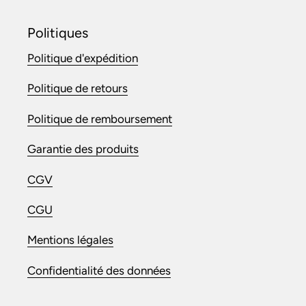
Politiques
Politique d'expédition
Politique de retours
Politique de remboursement
Garantie des produits
CGV
CGU
Mentions légales
Confidentialité des données