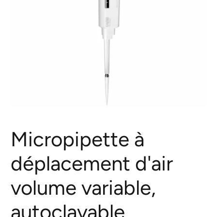
Micropipette à
déplacement d'air
volume variable,
autoclavable