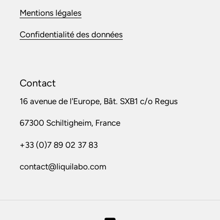
Mentions légales
Confidentialité des données
Contact
16 avenue de l'Europe, Bât. SXB1 c/o Regus
67300 Schiltigheim, France
+33 (0)7 89 02 37 83
contact@liquilabo.com