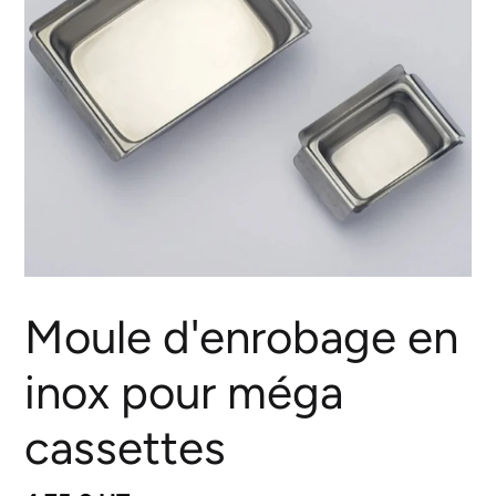
Moule d'enrobage en
inox pour méga
cassettes