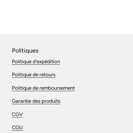
Politiques
Politique d'expédition
Politique de retours
Politique de remboursement
Garantie des produits
CGV
CGU