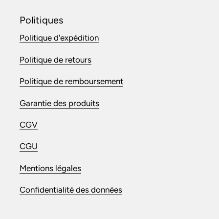
Politiques
Politique d'expédition
Politique de retours
Politique de remboursement
Garantie des produits
CGV
CGU
Mentions légales
Confidentialité des données