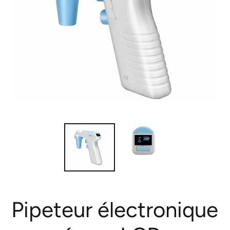
Pipeteur électronique