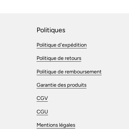
Politiques
Politique d'expédition
Politique de retours
Politique de remboursement
Garantie des produits
CGV
CGU
Mentions légales