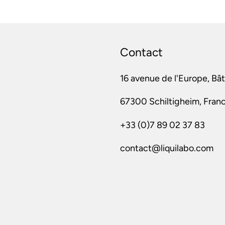
Contact
16 avenue de l'Europe, Bâ
67300 Schiltigheim, Fran
+33 (0)7 89 02 37 83
contact@liquilabo.com