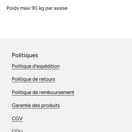
Poids maxi 90 kg par assise
Politiques
Politique d'expédition
Politique de retours
Politique de remboursement
Garantie des produits
CGV
CGU