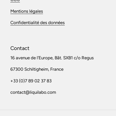
Mentions légales
Confidentialité des données
Contact
16 avenue de l'Europe, Bât. SXB1 c/o Regus
67300 Schiltigheim, France
+33 (0)7 89 02 37 83
contact@liquilabo.com