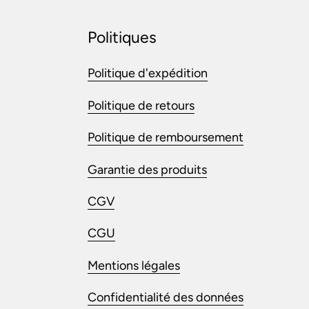
Politiques
Politique d'expédition
Politique de retours
Politique de remboursement
Garantie des produits
CGV
CGU
Mentions légales
Confidentialité des données