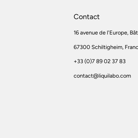
Contact
16 avenue de l'Europe, Bâ
67300 Schiltigheim, Fran
+33 (0)7 89 02 37 83
contact@liquilabo.com