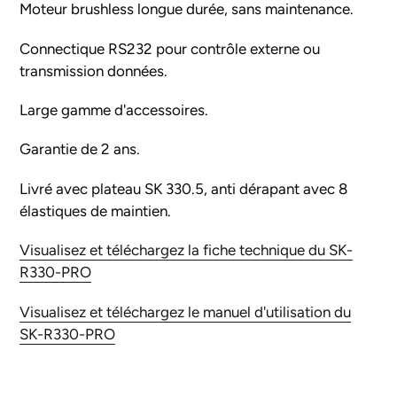
Moteur brushless longue durée, sans maintenance.
Connectique RS232 pour contrôle externe ou
transmission données.
Large gamme d'accessoires.
Garantie de 2 ans.
Livré avec plateau SK 330.5, anti dérapant avec 8
élastiques de maintien.
Visualisez et téléchargez la fiche technique du SK-
R330-PRO
Visualisez et téléchargez le manuel d'utilisation du
SK-R330-PRO