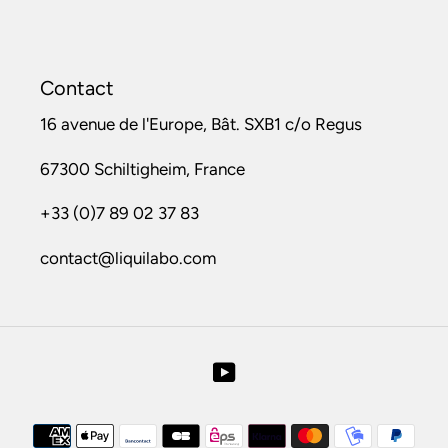
Contact
16 avenue de l'Europe, Bât. SXB1 c/o Regus
67300 Schiltigheim, France
+33 (0)7 89 02 37 83
contact@liquilabo.com
YouTube
Moyens