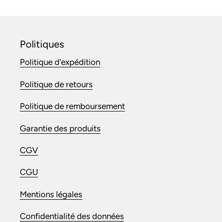
Politiques
Politique d'expédition
Politique de retours
Politique de remboursement
Garantie des produits
CGV
CGU
Mentions légales
Confidentialité des données