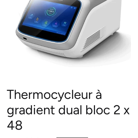
Thermocycleur à
gradient dual bloc 2 x
48