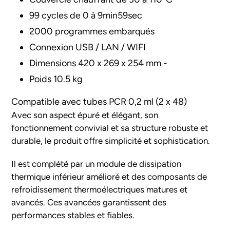
99 cycles de 0 à 9min59sec
2000 programmes embarqués
Connexion USB / LAN / WIFI
Dimensions 420 x 269 x 254 mm -
Poids 10.5 kg
Compatible avec
tubes PCR 0,2 ml (2 x 48)
Avec son aspect épuré et élégant, son
fonctionnement convivial et sa structure robuste et
durable, le produit offre simplicité et sophistication.
Il est complété par un module de dissipation
thermique inférieur amélioré et des composants de
refroidissement thermoélectriques matures et
avancés. Ces avancées garantissent des
performances stables et fiables.