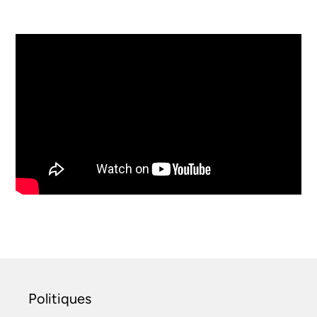
Politiques