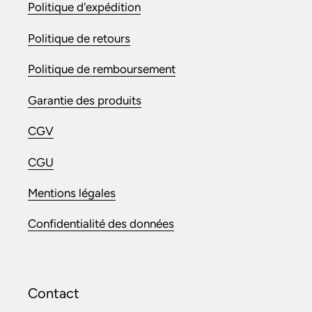
Politique d'expédition
Politique de retours
Politique de remboursement
Garantie des produits
CGV
CGU
Mentions légales
Confidentialité des données
Contact