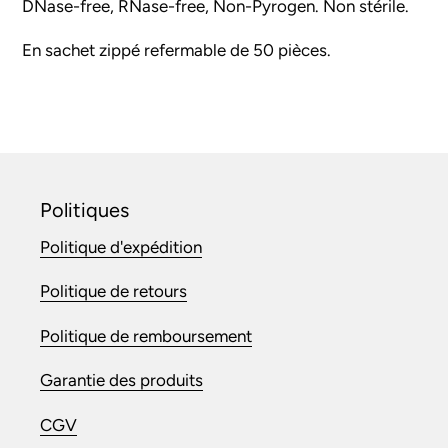
DNase-free, RNase-free, Non-Pyrogen. Non stérile.
En sachet zippé refermable de 50 pièces.
Politiques
Politique d'expédition
Politique de retours
Politique de remboursement
Garantie des produits
CGV