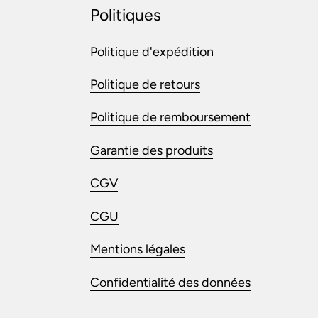
Politiques
Politique d'expédition
Politique de retours
Politique de remboursement
Garantie des produits
CGV
CGU
Mentions légales
Confidentialité des données