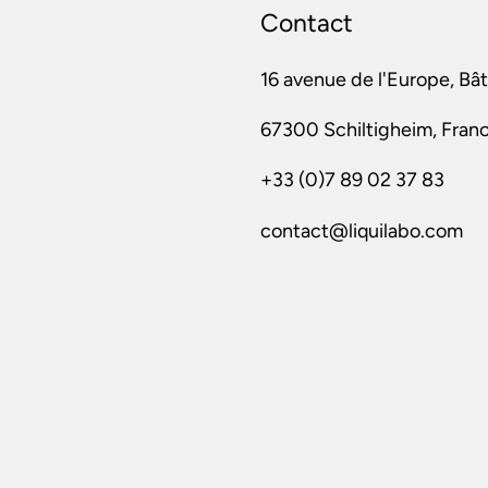
Contact
16 avenue de l'Europe, Bâ
67300 Schiltigheim, Fran
+33 (0)7 89 02 37 83
contact@liquilabo.com