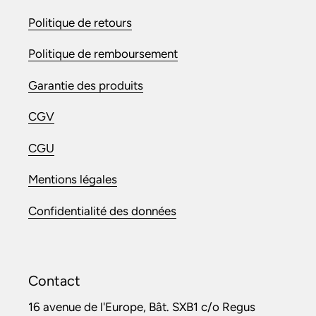
Politique de retours
Politique de remboursement
Garantie des produits
CGV
CGU
Mentions légales
Confidentialité des données
Contact
16 avenue de l'Europe, Bât. SXB1 c/o Regus