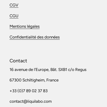
CGV
CGU
Mentions légales
Confidentialité des données
Contact
16 avenue de l'Europe, Bât. SXB1 c/o Regus
67300 Schiltigheim, France
+33 (0)7 89 02 37 83
contact@liquilabo.com