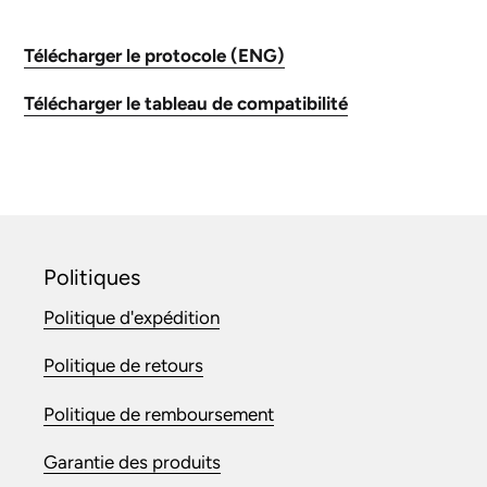
Télécharger le protocole (ENG)
Télécharger le tableau de compatibilité
Politiques
Politique d'expédition
Politique de retours
Politique de remboursement
Garantie des produits