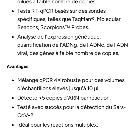
dilués à faible nombre de copies.
Tests RT-qPCR basés sur des sondes
spécifiques, telles que TaqMan®, Molecular
Beacons, Scorpions™ Probes.
Analyse de l'expression génétique,
quantification de l'ADNg, de l'ADNc, de l'ADN
viral, des gènes à faible nombre de copies.
Avantages
Mélange qPCR 4X robuste pour des volumes
d'échantillons élevés jusqu'à 10 µl.
Détecte <5 copies d'ARN par réaction.
Testé avec succès pour la détection du Sars-
CoV-2.
Idéal pour les réactions multiplex.